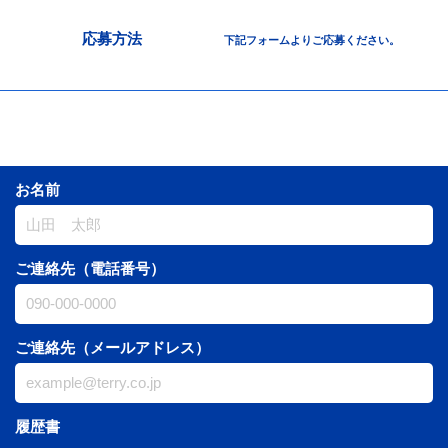
応募方法
下記フォームよりご応募ください。
お名前
ご連絡先（電話番号）
ご連絡先（メールアドレス）
履歴書